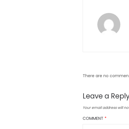
There are no commen
Leave a Repl
Your email address will no
COMMENT
*