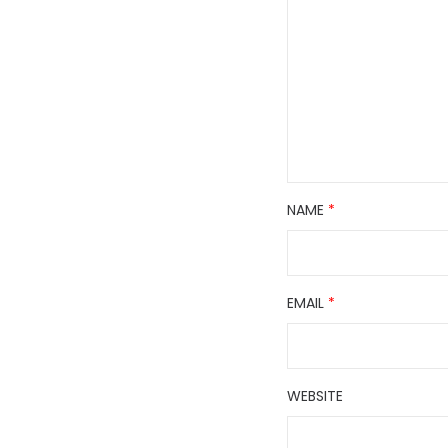
NAME
*
EMAIL
*
WEBSITE