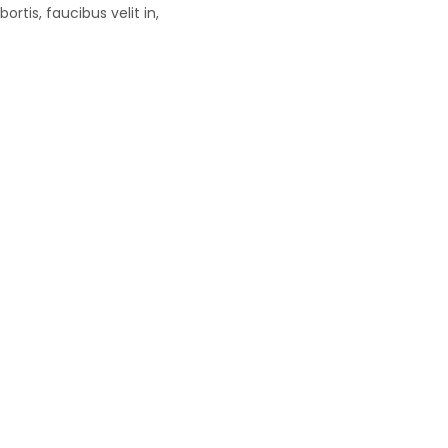
rtis, faucibus velit in,