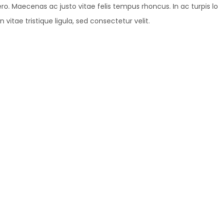
ro. Maecenas ac justo vitae felis tempus rhoncus. In ac turpis lobo
 vitae tristique ligula, sed consectetur velit.